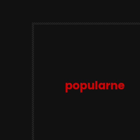
popularne