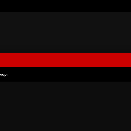
rapii