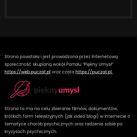
Strona powstała i jest prowadzona przez Internetową
społeczność skupioną wokół Portalu “Piękny Umysł”
https://web.puczat.pl
oraz czata
https://puczat.pl.
Strona ta ma na celu zbieranie filmów, dokumentów,
krótkich form telewizyjnych (jak video blogi) w Internecie o
tematyce chorób psychicznych oraz radzenia sobie po
kryzysach psychicznych.