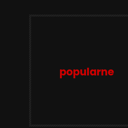
popularne