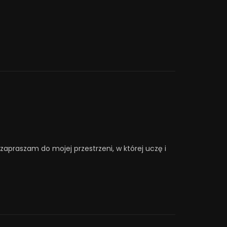
 zapraszam do mojej przestrzeni, w której uczę i