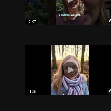
01:07
18:38