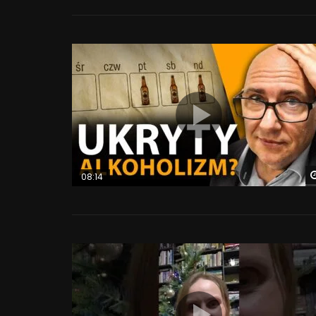
08:14