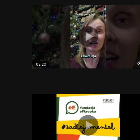
02:20