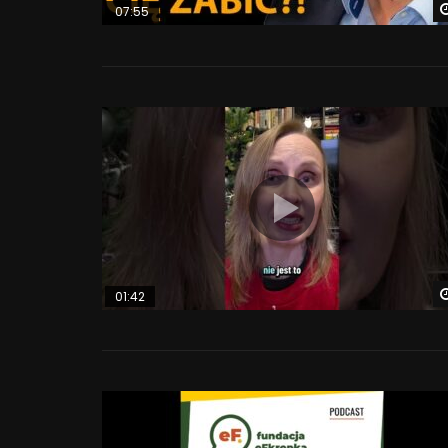
07:55
01:42