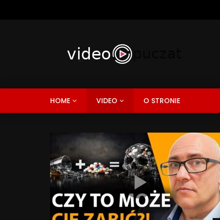
HOME
VIDEO
O STRONIE