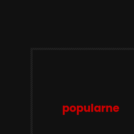
popularne