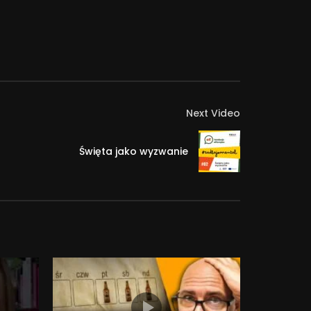
Next Video
Święta jako wyzwanie