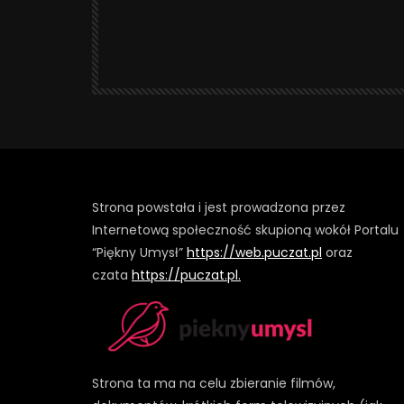
Strona powstała i jest prowadzona przez
Internetową społeczność skupioną wokół Portalu
“Piękny Umysł”
https://web.puczat.pl
oraz
czata
https://puczat.pl.
Strona ta ma na celu zbieranie filmów,