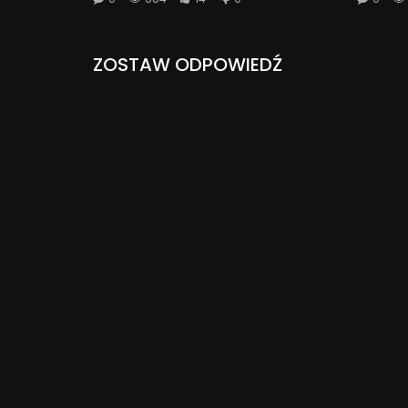
ZOSTAW ODPOWIEDŹ