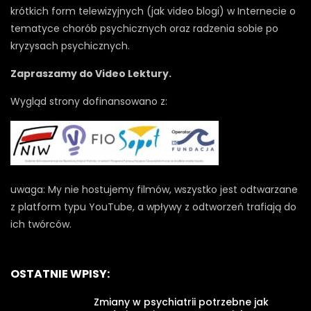
krótkich form telewizyjnych (jak video blogi) w Internecie o
tematyce chorób psychicznych oraz radzenia sobie po
kryzysach psychicznych.
Zapraszamy do Video Lektury.
Wygląd strony dofinansowano z:
uwaga: My nie hostujemy filmów, wszystko jest odtwarzane
z platform typu YouTube, a wpływy z odtworzeń trafiają do
ich twórców.
OSTATNIE WPISY:
Zmiany w psychiatrii potrzebne jak