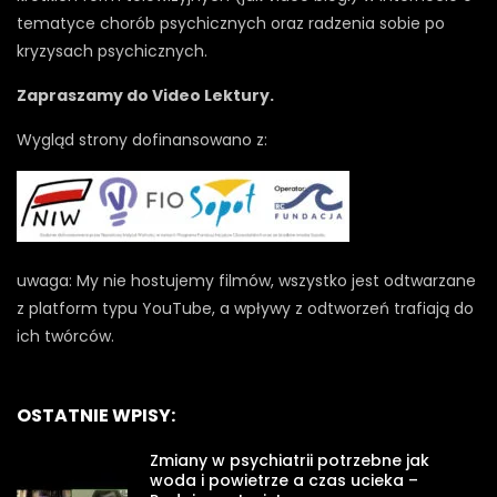
tematyce chorób psychicznych oraz radzenia sobie po
kryzysach psychicznych.
Zapraszamy do Video Lektury.
Wygląd strony dofinansowano z:
uwaga: My nie hostujemy filmów, wszystko jest odtwarzane
z platform typu YouTube, a wpływy z odtworzeń trafiają do
ich twórców.
OSTATNIE WPISY:
Zmiany w psychiatrii potrzebne jak
woda i powietrze a czas ucieka –