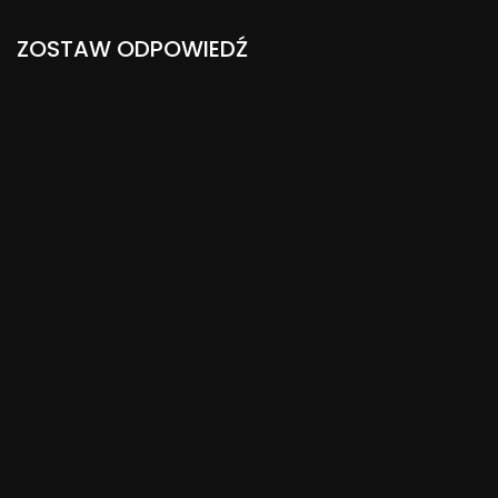
ZOSTAW ODPOWIEDŹ