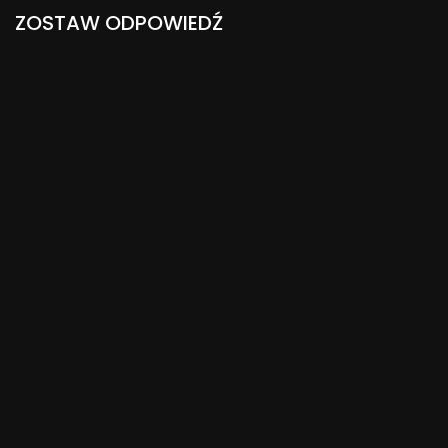
ZOSTAW ODPOWIEDŹ