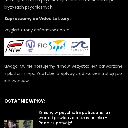
kryzysach psychicznych.
Zapraszamy do Video Lektury.
Wygląd strony dofinansowano z:
uwaga: My nie hostujemy filmów, wszystko jest odtwarzane
z platform typu YouTube, a wpływy z odtworzeń trafiają do
ich twórców.
OSTATNIE WPISY:
Zmiany w psychiatrii potrzebne jak
woda i powietrze a czas ucieka –
Podpisz petycję!.