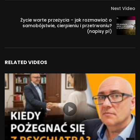
Next Video
Życie warte przeżycia – jak rozmawiać o
samobójstwie, cierpieniu i przetrwaniu?
(napisy pl)
RELATED VIDEOS