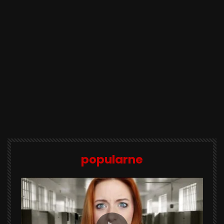
popularne