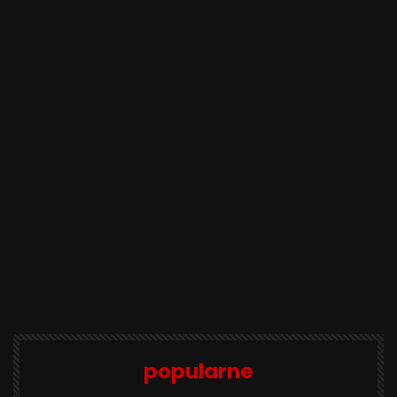
popularne