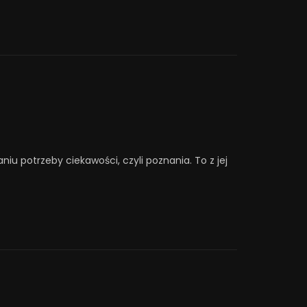
aniu potrzeby ciekawości, czyli poznania. To z jej