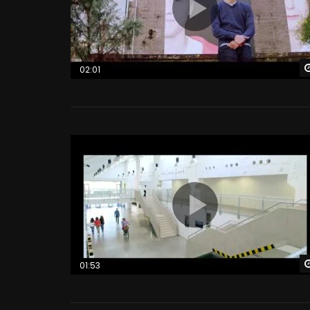
02:01
01:53