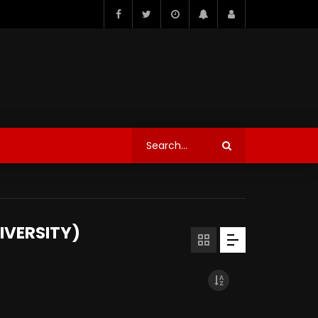
IVERSITY)