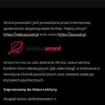
Strona powstała i jest prowadzona przez Internetową
społeczność skupioną wokół Portalu “Piękny Umysł”
https://web.puczat.pl
oraz czata
https://puczat.pl.
Strona ta ma na celu zbieranie filmów, dokumentów,
krótkich form telewizyjnych (jak video blogi) w Internecie o
tematyce chorób psychicznych oraz radzenia sobie po
kryzysach psychicznych.
Zapraszamy do Video Lektury.
Wygląd strony dofinansowano z: