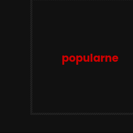
popularne