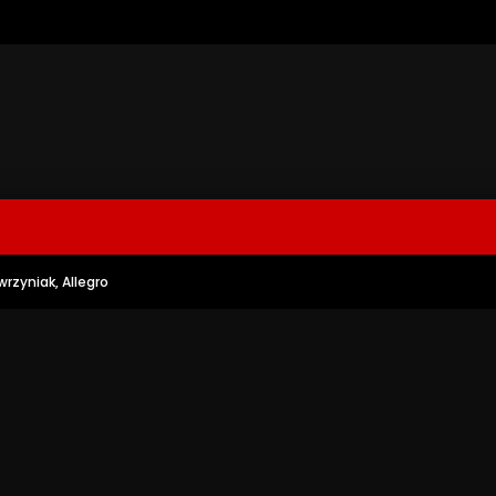
wrzyniak, Allegro