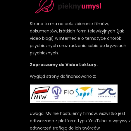
Strona ta ma na celu zbieranie filmów,
dokumentów, krótkich form telewizyjnych (jak
video blogi) w Internecie o tematyce chorób
psychicznych oraz radzenia sobie po kryzysach
psychicznych.
Zapraszamy do Video Lektury.
Wygląd strony dofinansowano z:
uwaga: My nie hostujemy filmów, wszystko jest
odtwarzane z platform typu YouTube, a wpływy z
odtworzeń trafiają do ich twórców.