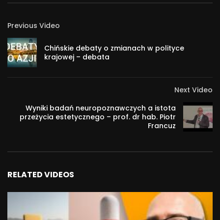
Previous Video
Chińskie debaty o zmianach w polityce
krajowej – debata
Next Video
Wyniki badań neuropoznawczych a istota
przeżycia estetycznego – prof. dr hab. Piotr
Francuz
RELATED VIDEOS