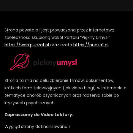
Strona powstała i jest prowadzona przez Internetową
społeczność skupioną wokół Portalu “Piękny Umysł”
https://web.puczat.pl
oraz czata
https://puczat.pl.
Strona ta ma na celu zbieranie filmów, dokumentów,
krótkich form telewizyjnych (jak video blogi) w Internecie o
tematyce chorób psychicznych oraz radzenia sobie po
kryzysach psychicznych.
Zapraszamy do Video Lektury.
Wygląd strony dofinansowano z: