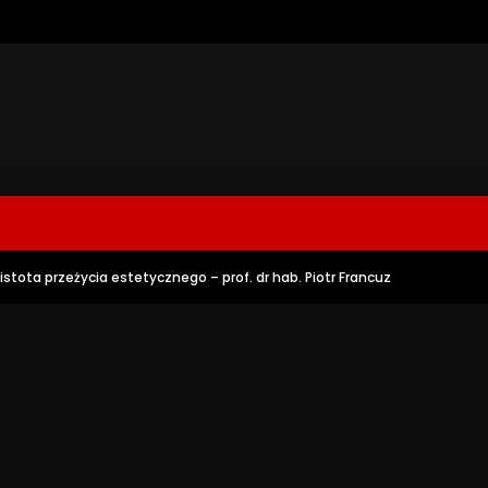
tota przeżycia estetycznego – prof. dr hab. Piotr Francuz