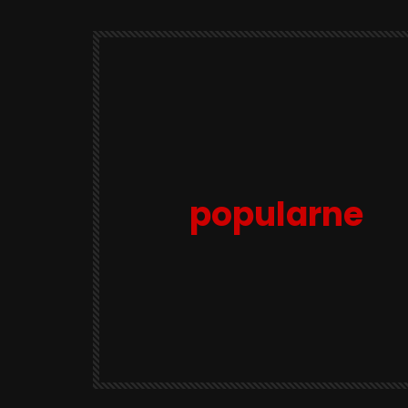
popularne