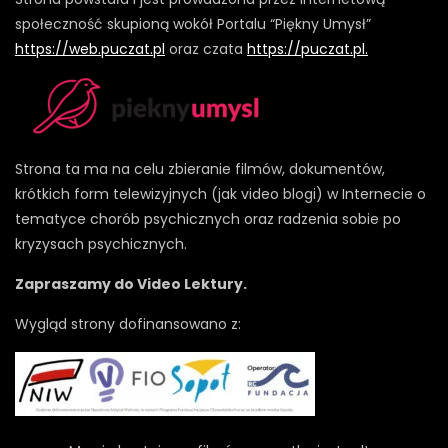
społeczność skupioną wokół Portalu “Piękny Umysł”
https://web.puczat.pl
oraz czata
https://puczat.pl.
Strona ta ma na celu zbieranie filmów, dokumentów,
krótkich form telewizyjnych (jak video blogi) w Internecie o
tematyce chorób psychicznych oraz radzenia sobie po
kryzysach psychicznych.
Zapraszamy do Video Lektury.
Wygląd strony dofinansowano z: