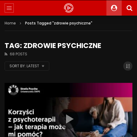
Home
Posts Tagged "zdrowie psychiczne"
TAG: ZDROWIE PSYCHICZNE
68 POSTS
SORT BY:
LATEST