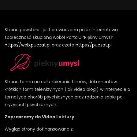
Strona powstała i jest prowadzona przez Internetową
społeczność skupioną wokół Portalu “Piękny Umysł”
https://web.puczat.pl
oraz czata
https://puczat.pl.
Strona ta ma na celu zbieranie filmów, dokumentów,
krótkich form telewizyjnych (jak video blogi) w Internecie o
tematyce chorób psychicznych oraz radzenia sobie po
kryzysach psychicznych.
Zapraszamy do Video Lektury.
Wygląd strony dofinansowano z: