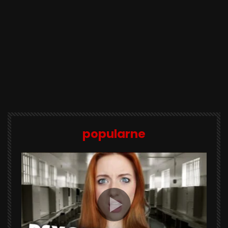
popularne