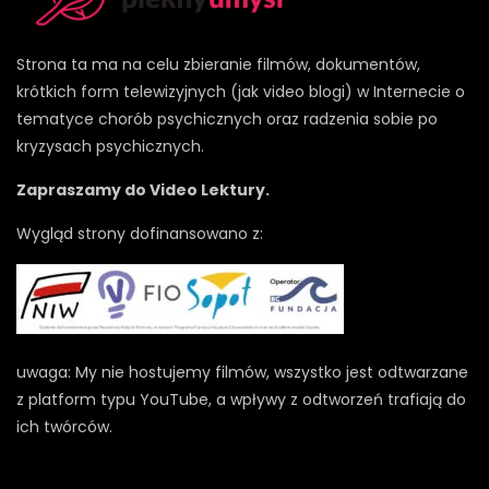
Strona ta ma na celu zbieranie filmów, dokumentów,
krótkich form telewizyjnych (jak video blogi) w Internecie o
tematyce chorób psychicznych oraz radzenia sobie po
kryzysach psychicznych.
Zapraszamy do Video Lektury.
Wygląd strony dofinansowano z:
uwaga: My nie hostujemy filmów, wszystko jest odtwarzane
z platform typu YouTube, a wpływy z odtworzeń trafiają do
ich twórców.