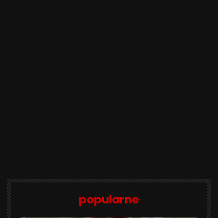
popularne