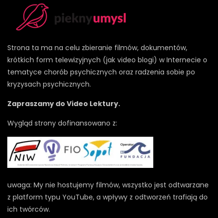
Strona ta ma na celu zbieranie filmów, dokumentów,
krótkich form telewizyjnych (jak video blogi) w Internecie o
tematyce chorób psychicznych oraz radzenia sobie po
kryzysach psychicznych.
Zapraszamy do Video Lektury.
Wygląd strony dofinansowano z:
uwaga: My nie hostujemy filmów, wszystko jest odtwarzane
z platform typu YouTube, a wpływy z odtworzeń trafiają do
ich twórców.