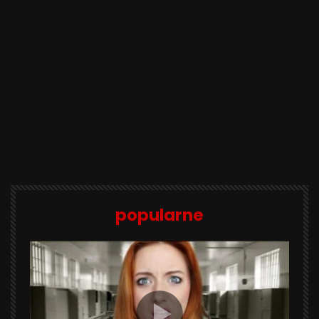
popularne