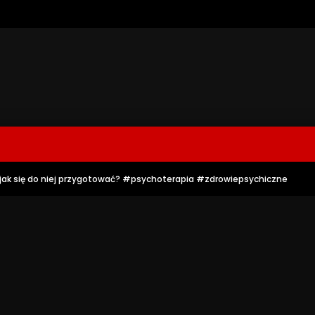
– jak się do niej przygotować? #psychoterapia #zdrowiepsychiczne