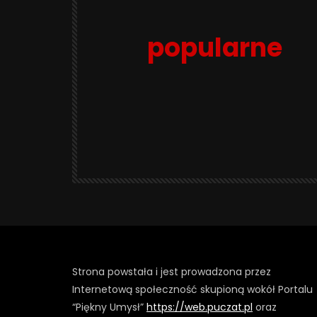
popularne
Strona powstała i jest prowadzona przez
Internetową społeczność skupioną wokół Portalu
“Piękny Umysł”
https://web.puczat.pl
oraz