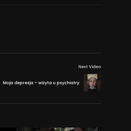
Next Video
Moja depresja – wizyta u psychiatry