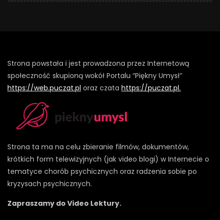
Strona powstała i jest prowadzona przez Internetową
społeczność skupioną wokół Portalu “Piękny Umysł”
https://web.puczat.pl
oraz czata
https://puczat.pl.
Strona ta ma na celu zbieranie filmów, dokumentów,
krótkich form telewizyjnych (jak video blogi) w Internecie o
tematyce chorób psychicznych oraz radzenia sobie po
kryzysach psychicznych.
Zapraszamy do Video Lektury.