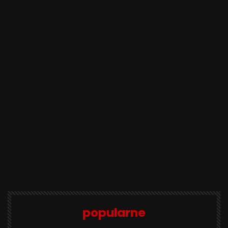
popularne