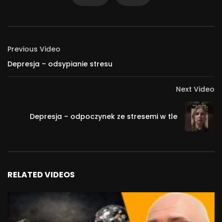
Previous Video
Depresja – odsypianie stresu
Next Video
Depresja – odpoczynek ze stresemi w tle
RELATED VIDEOS