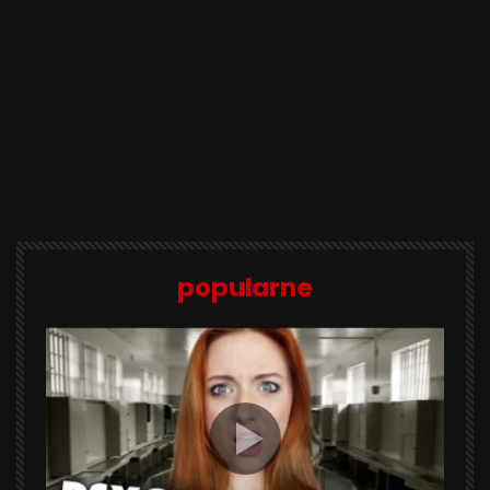
popularne