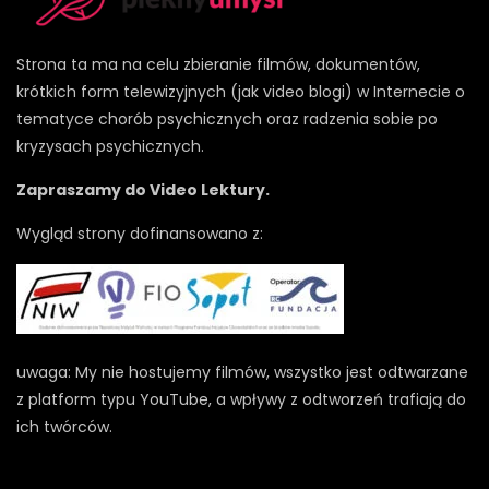
Strona ta ma na celu zbieranie filmów, dokumentów,
krótkich form telewizyjnych (jak video blogi) w Internecie o
tematyce chorób psychicznych oraz radzenia sobie po
kryzysach psychicznych.
Zapraszamy do Video Lektury.
Wygląd strony dofinansowano z:
uwaga: My nie hostujemy filmów, wszystko jest odtwarzane
z platform typu YouTube, a wpływy z odtworzeń trafiają do
ich twórców.