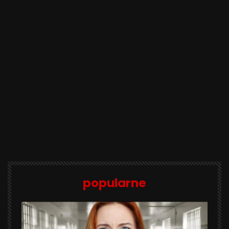
popularne