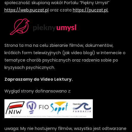
społeczność skupioną wokół Portalu “Piękny Umysł”
https://web.puczat.pl
oraz czata
https://puczat.pl.
Strona ta ma na celu zbieranie filmów, dokumentów,
krótkich form telewizyjnych (jak video blogi) w Internecie o
tematyce chorób psychicznych oraz radzenia sobie po
kryzysach psychicznych.
Zapraszamy do Video Lektury.
Wygląd strony dofinansowano z:
uwaga: My nie hostujemy filmów, wszystko jest odtwarzane