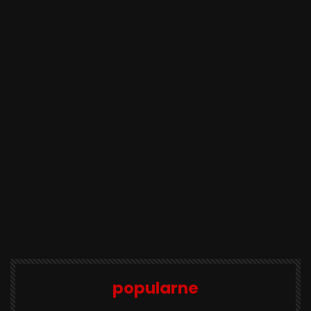
popularne