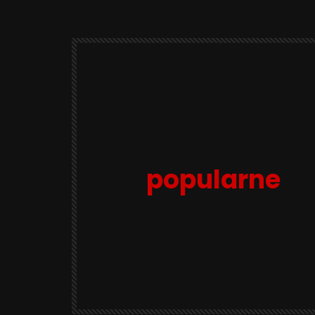
popularne