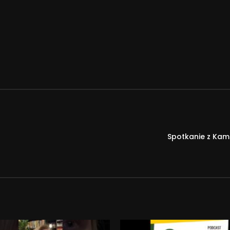
Spotkanie z Kam