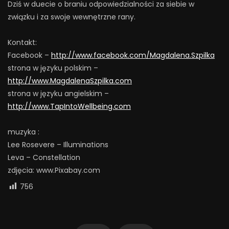
Dziś w duecie o braniu odpowiedzialności za siebie w
związku i za swoje wewnętrzne rany.
Kontakt:
Facebook –
http://www.facebook.com/Magdalena.Szpilka
strona w języku polskim –
http://www.MagdalenaSzpilka.com
strona w języku angielskim –
http://www.TapIntoWellbeing.com
muzyka :
Lee Rosevere – Illuminations
Leva – Constellation
zdjęcia: www.Pixabay.com
756