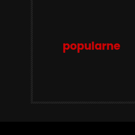
popularne