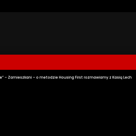
ie” – Zamieszkani – o metodzie Housing First rozmawiamy z Kasią Lech