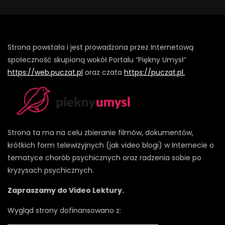
Strona powstała i jest prowadzona przez Internetową
społeczność skupioną wokół Portalu “Piękny Umysł”
https://web.puczat.pl
oraz czata
https://puczat.pl.
Strona ta ma na celu zbieranie filmów, dokumentów,
krótkich form telewizyjnych (jak video blogi) w Internecie o
tematyce chorób psychicznych oraz radzenia sobie po
kryzysach psychicznych.
Zapraszamy do Video Lektury.
Wygląd strony dofinansowano z: