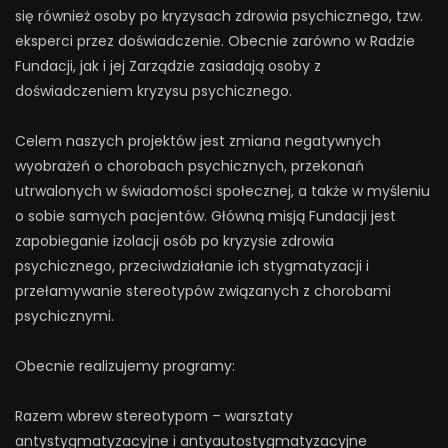
się również osoby po kryzysach zdrowia psychicznego, tzw.
eksperci przez doświadczenie. Obecnie zarówno w Radzie
Fundacji, jak i jej Zarządzie zasiadają osoby z
doświadczeniem kryzysu psychicznego.
Celem naszych projektów jest zmiana negatywnych
wyobrażeń o chorobach psychicznych, przekonań
utrwalonych w świadomości społecznej, a także w myśleniu
o sobie samych pacjentów. Główną misją Fundacji jest
zapobieganie izolacji osób po kryzysie zdrowia
psychicznego, przeciwdziałanie ich stygmatyzacji i
przełamywanie stereotypów związanych z chorobami
psychicznymi.
Obecnie realizujemy programy:
Razem wbrew stereotypom – warsztaty
antystygmatyzacyjne i antyautostygmatyzacyjne