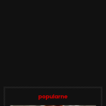
popularne