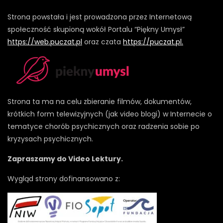
Strona powstała i jest prowadzona przez Internetową
społeczność skupioną wokół Portalu “Piękny Umysł”
https://web.puczat.pl
oraz czata
https://puczat.pl.
Strona ta ma na celu zbieranie filmów, dokumentów,
krótkich form telewizyjnych (jak video blogi) w Internecie o
tematyce chorób psychicznych oraz radzenia sobie po
kryzysach psychicznych.
Zapraszamy do Video Lektury.
Wygląd strony dofinansowano z: