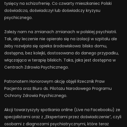
tysięcy na schizofrenię. Co czwarty mieszkaniec Polski
doświadcza, doświadczył lub doświadczy kryzysu
psychicznego.
Zależy nam na zmianach zmianach w polskiej psychiatrii.
Tak, aby leczenie nie opierało się na izolacji w szpitalu ale
żeby rozwijała się opieka środowiskowa: blisko domu,
dostępna, bez kolejki, dostosowana do danego przypadku,
włączająca w terapię bliskich. Taka, jaka jest dostępna w
Centrach Zdrowia Psychicznego.
Patronatem Honorowym akcję objęli Rzecznik Praw
Pacjenta oraz Biuro ds. Pilotażu Narodowego Programu
Ochrony Zdrowia Psychicznego.
Akcji towarzyszyły spotkania online (Live na Facebooku) ze
specjalistami oraz z „Ekspertami przez doświadczenie”, czyli
osobami z diagnozami psychiatrycznymi, które teraz