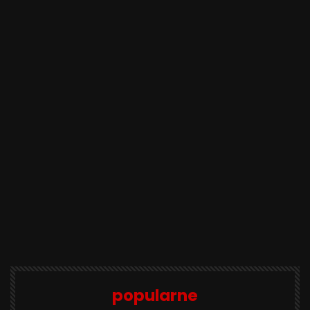
popularne