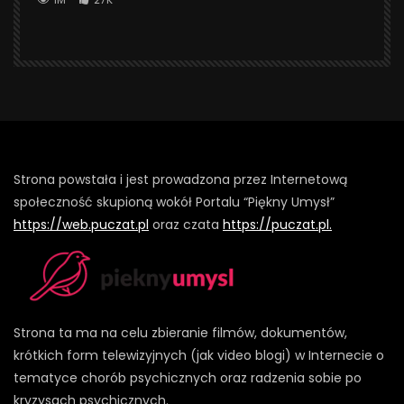
Strona powstała i jest prowadzona przez Internetową
społeczność skupioną wokół Portalu “Piękny Umysł”
https://web.puczat.pl
oraz czata
https://puczat.pl.
Strona ta ma na celu zbieranie filmów, dokumentów,
krótkich form telewizyjnych (jak video blogi) w Internecie o
tematyce chorób psychicznych oraz radzenia sobie po
kryzysach psychicznych.