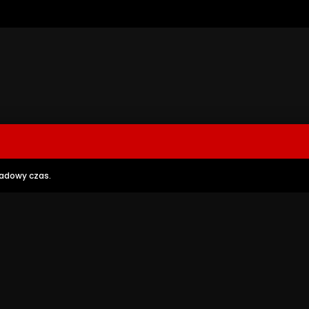
padowy czas.