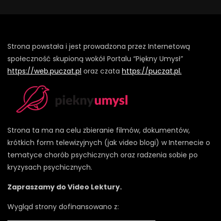
Strona powstała i jest prowadzona przez Internetową
społeczność skupioną wokół Portalu “Piękny Umysł”
https://web.puczat.pl
oraz czata
https://puczat.pl.
Strona ta ma na celu zbieranie filmów, dokumentów,
krótkich form telewizyjnych (jak video blogi) w Internecie o
tematyce chorób psychicznych oraz radzenia sobie po
kryzysach psychicznych.
Zapraszamy do Video Lektury.
Wygląd strony dofinansowano z: