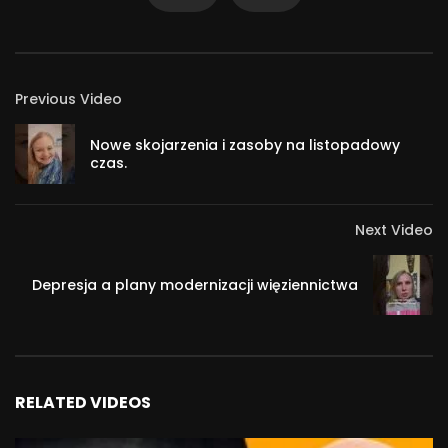
Previous Video
Nowe skojarzenia i zasoby na listopadowy
czas.
Next Video
Depresja a plany modernizacji więziennictwa
RELATED VIDEOS