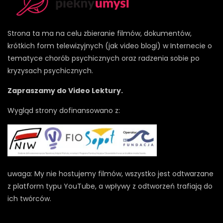
Strona ta ma na celu zbieranie filmów, dokumentów,
krótkich form telewizyjnych (jak video blogi) w Internecie o
tematyce chorób psychicznych oraz radzenia sobie po
kryzysach psychicznych.
Zapraszamy do Video Lektury.
Wygląd strony dofinansowano z:
uwaga: My nie hostujemy filmów, wszystko jest odtwarzane
z platform typu YouTube, a wpływy z odtworzeń trafiają do
ich twórców.