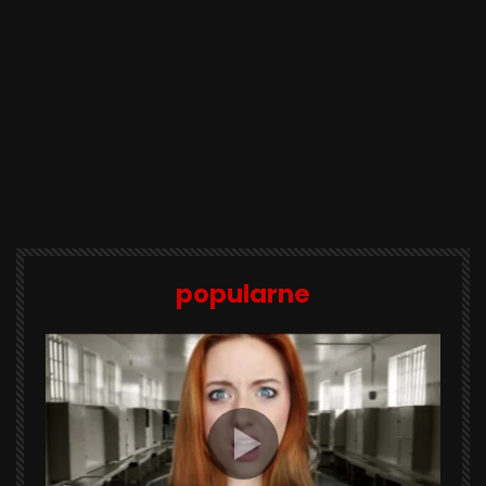
popularne