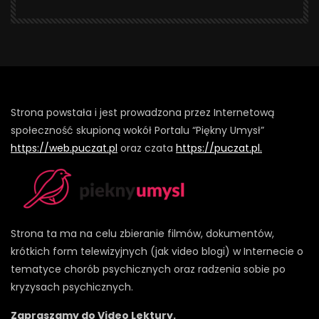
Strona powstała i jest prowadzona przez Internetową
społeczność skupioną wokół Portalu “Piękny Umysł”
https://web.puczat.pl
oraz czata
https://puczat.pl.
Strona ta ma na celu zbieranie filmów, dokumentów,
krótkich form telewizyjnych (jak video blogi) w Internecie o
tematyce chorób psychicznych oraz radzenia sobie po
kryzysach psychicznych.
Zapraszamy do Video Lektury.