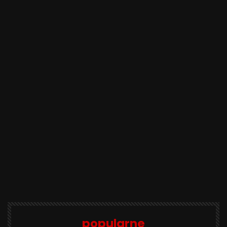
popularne