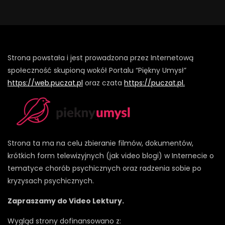
Strona powstała i jest prowadzona przez Internetową
społeczność skupioną wokół Portalu “Piękny Umysł”
https://web.puczat.pl
oraz czata
https://puczat.pl.
Strona ta ma na celu zbieranie filmów, dokumentów,
krótkich form telewizyjnych (jak video blogi) w Internecie o
tematyce chorób psychicznych oraz radzenia sobie po
kryzysach psychicznych.
Zapraszamy do Video Lektury.
Wygląd strony dofinansowano z: