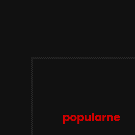
popularne