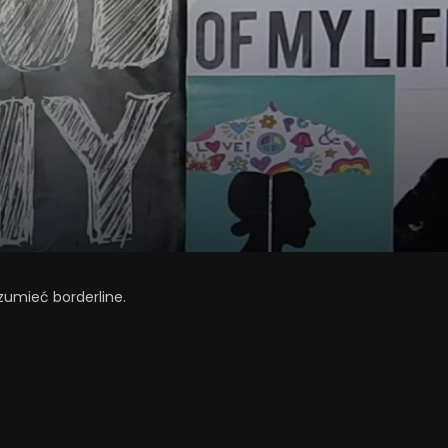
ozumieć borderline.