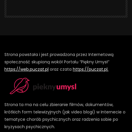
Strona powstała i jest prowadzona przez Internetową
społeczność skupioną wokół Portalu “Piękny Umysł”
https://web.puczat.pl
oraz czata
https://puczat.pl.
Strona ta ma na celu zbieranie filmów, dokumentów,
krótkich form telewizyjnych (jak video blogi) w Internecie o
tematyce chorób psychicznych oraz radzenia sobie po
kryzysach psychicznych.