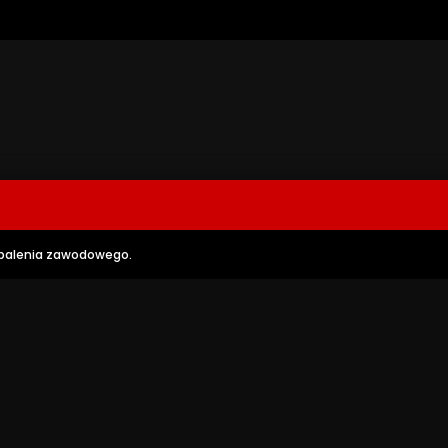
wypalenia zawodowego.