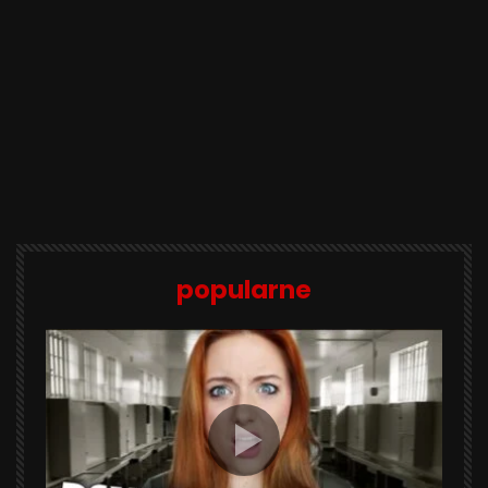
popularne