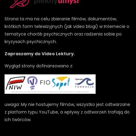
Strona ta ma na celu zbieranie filmów, dokumentów,
krótkich form telewizyjnych (jak video blogi) w Internecie o
tematyce chorób psychicznych oraz radzenia sobie po
kryzysach psychicznych.
Zapraszamy do Video Lektury.
Wygląd strony dofinansowano z:
uwaga: My nie hostujemy filmów, wszystko jest odtwarzane
z platform typu YouTube, a wpływy z odtworzeń trafiają do
ich twórców.