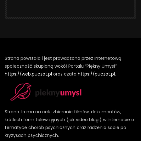
Strona powstała i jest prowadzona przez Internetową
społeczność skupioną wokół Portalu “Piękny Umysł”
https://web.puczat.pl
oraz czata
https://puczat.pl.
Strona ta ma na celu zbieranie filmów, dokumentów,
krótkich form telewizyjnych (jak video blogi) w Internecie o
tematyce chorób psychicznych oraz radzenia sobie po
kryzysach psychicznych.