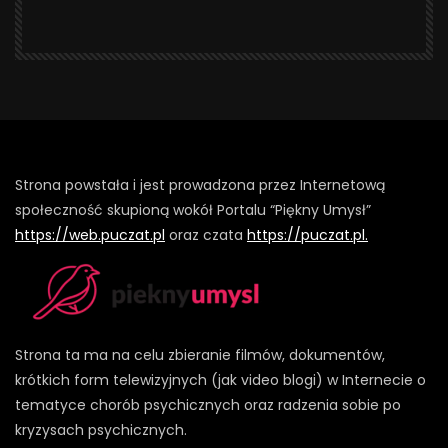
Strona powstała i jest prowadzona przez Internetową
społeczność skupioną wokół Portalu “Piękny Umysł”
https://web.puczat.pl
oraz czata
https://puczat.pl.
Strona ta ma na celu zbieranie filmów, dokumentów,
krótkich form telewizyjnych (jak video blogi) w Internecie o
tematyce chorób psychicznych oraz radzenia sobie po
kryzysach psychicznych.