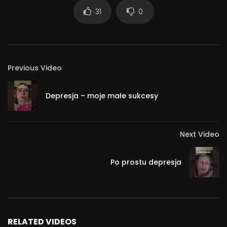
31
0
Previous Video
Depresja – moje małe sukcesy
Next Video
Po prostu depresja
RELATED VIDEOS