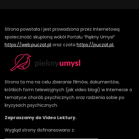
Strona powstała i jest prowadzona przez Internetową
społeczność skupioną wokół Portalu “Piękny Umysł”
https://web.puczat.pl
oraz czata
https://puczat.pl.
Strona ta ma na celu zbieranie filmów, dokumentów,
krótkich form telewizyjnych (jak video blogi) w Internecie o
tematyce chorób psychicznych oraz radzenia sobie po
kryzysach psychicznych.
Zapraszamy do Video Lektury.
Wygląd strony dofinansowano z: