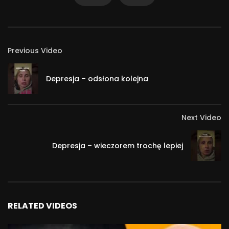
Previous Video
Depresja – odsłona kolejna
Next Video
Depresja – wieczorem trochę lepiej
RELATED VIDEOS