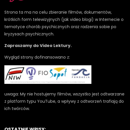
Strona ta ma na celu zbieranie filmów, dokumentów,
krótkich form telewizyjnych (jak video blogi) w Internecie o
tematyce chorób psychicznych oraz radzenia sobie po
kryzysach psychicznych.
Zapraszamy do Video Lektury.
Wygląd strony dofinansowano z:
uwaga: My nie hostujemy filmów, wszystko jest odtwarzane
z platform typu YouTube, a wpływy z odtworzeń trafiają do
ich twórców.
OSTATNIE WPISY: