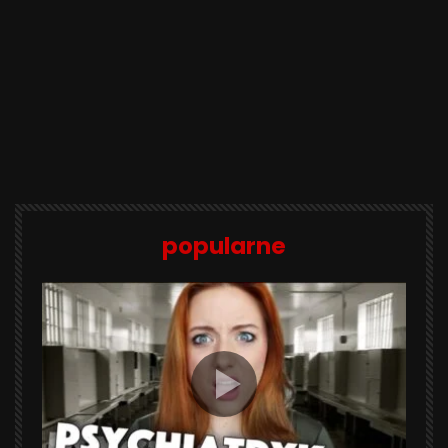
popularne